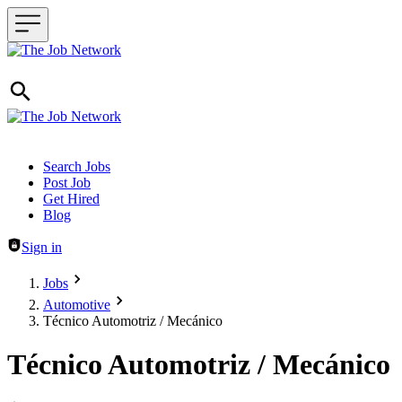
Header navigation
Search Jobs
Post Job
Get Hired
Blog
Sign in
Jobs
Automotive
Técnico Automotriz / Mecánico
Técnico Automotriz / Mecánico