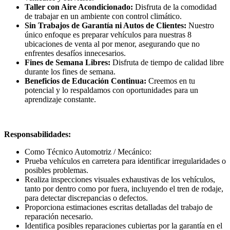
Taller con Aire Acondicionado:
Disfruta de la comodidad
de trabajar en un ambiente con control climático.
Sin Trabajos de Garantía ni Autos de Clientes:
Nuestro
único enfoque es preparar vehículos para nuestras 8
ubicaciones de venta al por menor, asegurando que no
enfrentes desafíos innecesarios.
Fines de Semana Libres:
Disfruta de tiempo de calidad libre
durante los fines de semana.
Beneficios de Educación Continua:
Creemos en tu
potencial y lo respaldamos con oportunidades para un
aprendizaje constante.
Responsabilidades:
Como Técnico Automotriz / Mecánico:
Prueba vehículos en carretera para identificar irregularidades o
posibles problemas.
Realiza inspecciones visuales exhaustivas de los vehículos,
tanto por dentro como por fuera, incluyendo el tren de rodaje,
para detectar discrepancias o defectos.
Proporciona estimaciones escritas detalladas del trabajo de
reparación necesario.
Identifica posibles reparaciones cubiertas por la garantía en el