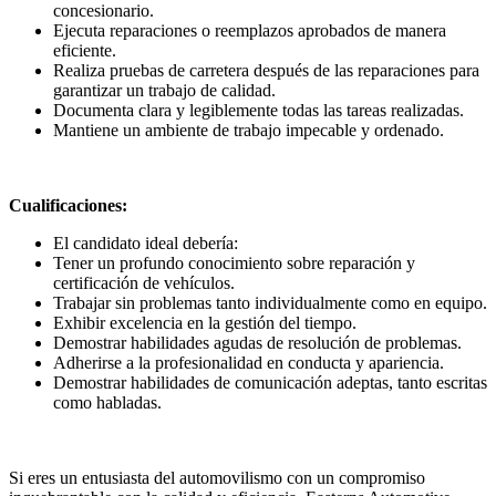
concesionario.
Ejecuta reparaciones o reemplazos aprobados de manera
eficiente.
Realiza pruebas de carretera después de las reparaciones para
garantizar un trabajo de calidad.
Documenta clara y legiblemente todas las tareas realizadas.
Mantiene un ambiente de trabajo impecable y ordenado.
Cualificaciones:
El candidato ideal debería:
Tener un profundo conocimiento sobre reparación y
certificación de vehículos.
Trabajar sin problemas tanto individualmente como en equipo.
Exhibir excelencia en la gestión del tiempo.
Demostrar habilidades agudas de resolución de problemas.
Adherirse a la profesionalidad en conducta y apariencia.
Demostrar habilidades de comunicación adeptas, tanto escritas
como habladas.
Si eres un entusiasta del automovilismo con un compromiso