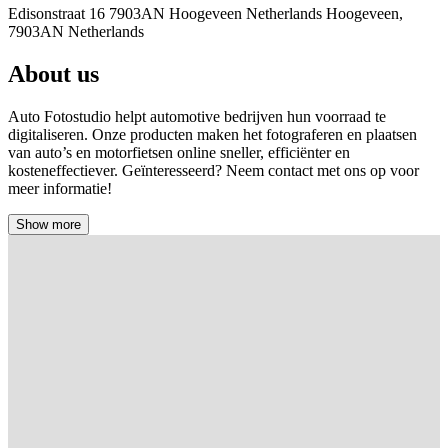
Edisonstraat 16 7903AN Hoogeveen Netherlands Hoogeveen,
7903AN Netherlands
About us
Auto Fotostudio helpt automotive bedrijven hun voorraad te
digitaliseren. Onze producten maken het fotograferen en plaatsen
van auto’s en motorfietsen online sneller, efficiënter en
kosteneffectiever. Geïnteresseerd? Neem contact met ons op voor
meer informatie!
Show more