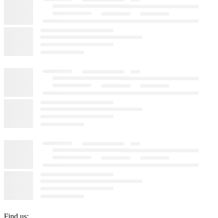
Find us: