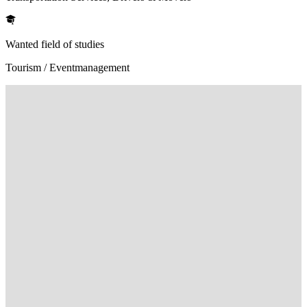
Wanted field of studies
Tourism / Eventmanagement